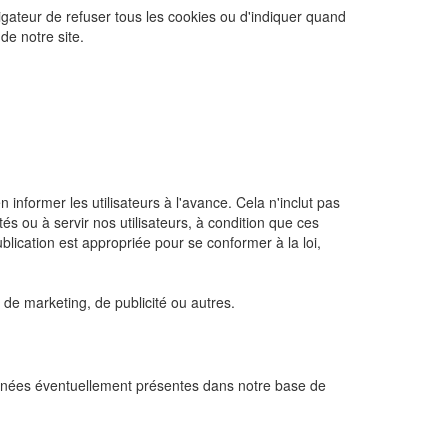
ateur de refuser tous les cookies ou d'indiquer quand
de notre site.
nformer les utilisateurs à l'avance. Cela n'inclut pas
és ou à servir nos utilisateurs, à condition que ces
lication est appropriée pour se conformer à la loi,
 de marketing, de publicité ou autres.
nnées éventuellement présentes dans notre base de