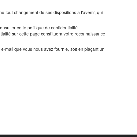
ne tout changement de ses dispositions à l'avenir, qui
nsulter cette politique de confidentialité
tialité sur cette page constituera votre reconnaissance
 e-mail que vous nous avez fournie, soit en plaçant un