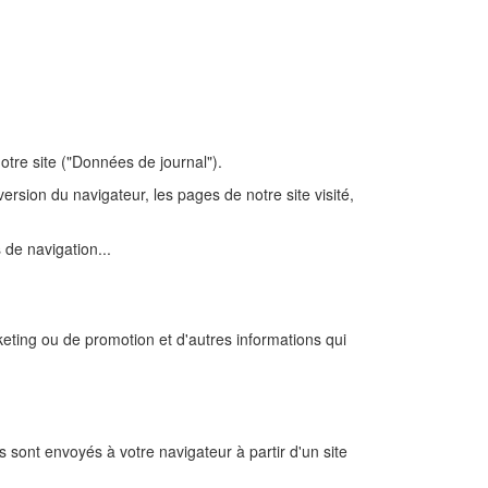
tre site ("Données de journal").
ersion du navigateur, les pages de notre site visité,
 de navigation...
keting ou de promotion et d'autres informations qui
 sont envoyés à votre navigateur à partir d'un site