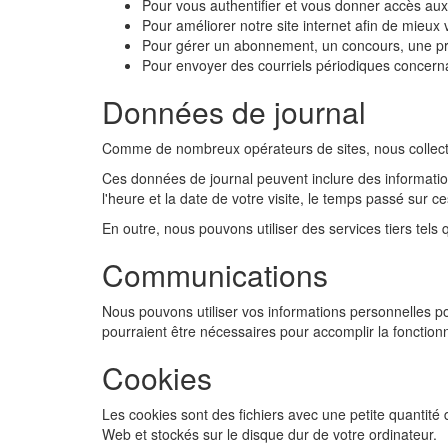
Pour vous authentifier et vous donner accès aux o
Pour améliorer notre site internet afin de mieux 
Pour gérer un abonnement, un concours, une pro
Pour envoyer des courriels périodiques concerna
Données de journal
Comme de nombreux opérateurs de sites, nous collecton
Ces données de journal peuvent inclure des informations
l'heure et la date de votre visite, le temps passé sur ce
En outre, nous pouvons utiliser des services tiers tels 
Communications
Nous pouvons utiliser vos informations personnelles po
pourraient être nécessaires pour accomplir la fonctionna
Cookies
Les cookies sont des fichiers avec une petite quantité
Web et stockés sur le disque dur de votre ordinateur.