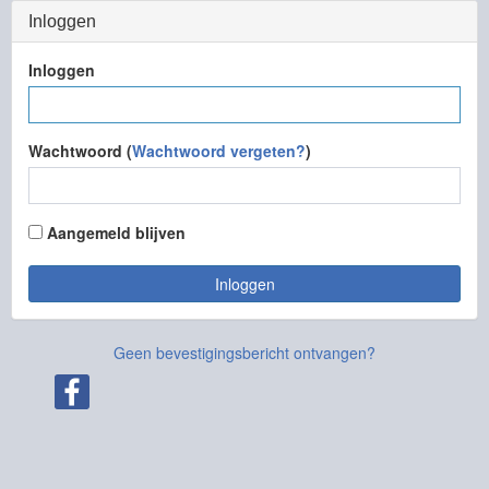
Inloggen
Inloggen
Wachtwoord (
Wachtwoord vergeten?
)
Aangemeld blijven
Inloggen
Geen bevestigingsbericht ontvangen?